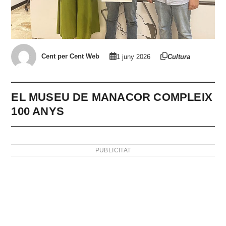
Cent per Cent Web
1 juny 2026
Cultura
EL MUSEU DE MANACOR COMPLEIX
100 ANYS
PUBLICITAT