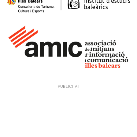
PUBLICITAT