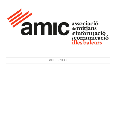
PUBLICITAT