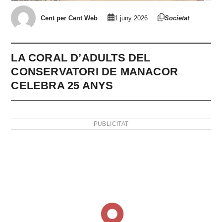
Cent per Cent Web
1 juny 2026
Societat
LA CORAL D’ADULTS DEL
CONSERVATORI DE MANACOR
CELEBRA 25 ANYS
PUBLICITAT