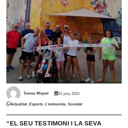
Tomeu Miquel
15 juny 2024
,
,
,
Actualitat
Esports
L'entrevista
Societat
“EL SEU TESTIMONI I LA SEVA