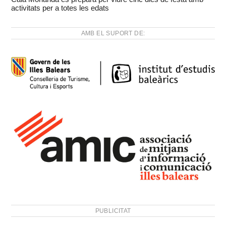
activitats per a totes les edats
AMB EL SUPORT DE:
PUBLICITAT