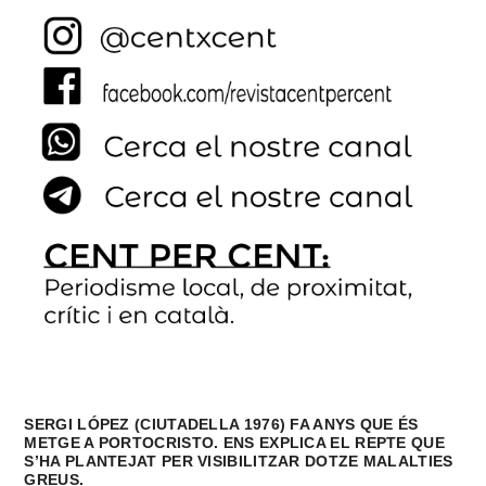
SERGI LÓPEZ (CIUTADELLA 1976) FA ANYS QUE ÉS
METGE A PORTOCRISTO. ENS EXPLICA EL REPTE QUE
S’HA PLANTEJAT PER VISIBILITZAR DOTZE MALALTIES
GREUS.