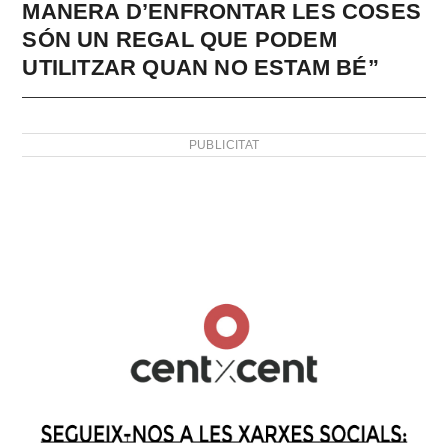
MANERA D’ENFRONTAR LES COSES
SÓN UN REGAL QUE PODEM
UTILITZAR QUAN NO ESTAM BÉ”
PUBLICITAT