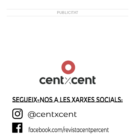
PUBLICITAT