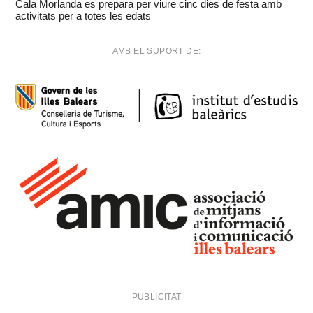
Cala Morlanda es prepara per viure cinc dies de festa amb
activitats per a totes les edats
AMB EL SUPORT DE:
PUBLICITAT