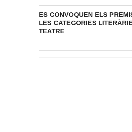
ES CONVOQUEN ELS PREMIS
LES CATEGORIES LITERÀRIE
TEATRE