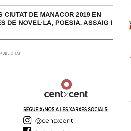
 CIUTAT DE MANACOR 2019 EN
S DE NOVEL·LA, POESIA, ASSAIG I
PUBLICITAT