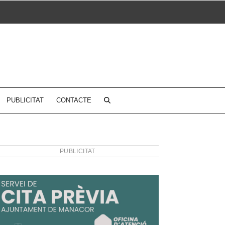
PUBLICITAT
CONTACTE
PUBLICITAT