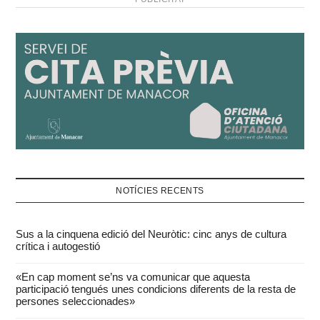
NOTÍCIES RECENTS
Sus a la cinquena edició del Neuròtic: cinc anys de cultura
crítica i autogestió
«En cap moment se’ns va comunicar que aquesta
participació tengués unes condicions diferents de la resta de
persones seleccionades»