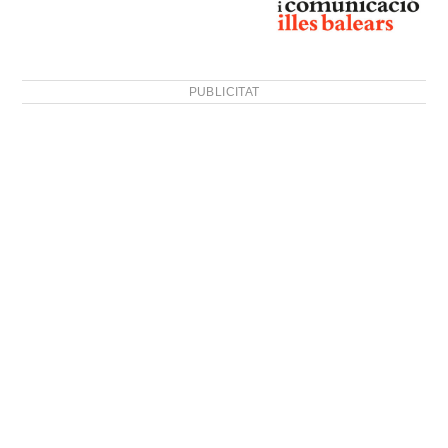
PUBLICITAT