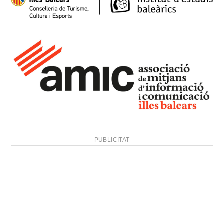
PUBLICITAT