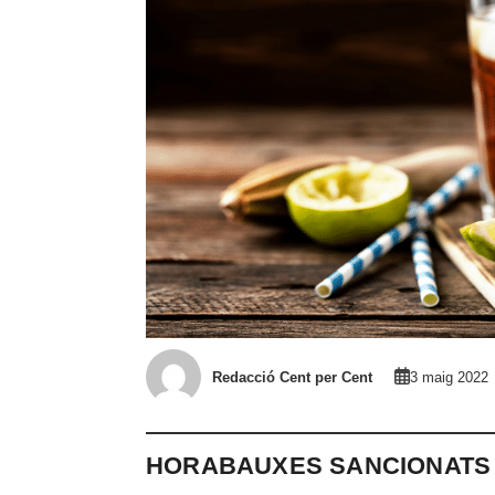
Redacció Cent per Cent
3 maig 2022
HORABAUXES SANCIONATS