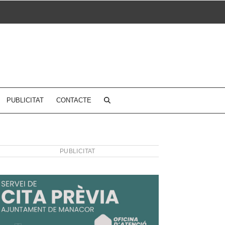
PUBLICITAT
CONTACTE
PUBLICITAT