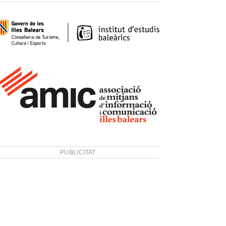
PUBLICITAT