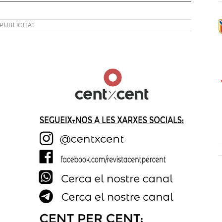
PUBLICITAT