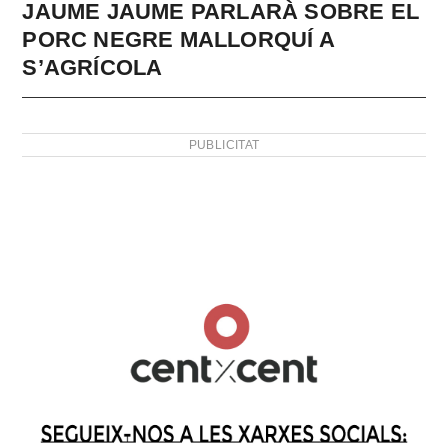
JAUME JAUME PARLARÀ SOBRE EL
PORC NEGRE MALLORQUÍ A
S’AGRÍCOLA
PUBLICITAT