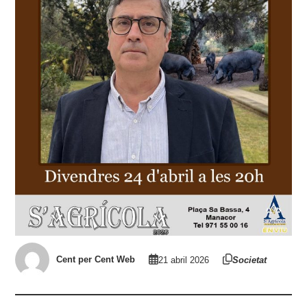
Cent per Cent Web
21 abril 2026
Societat