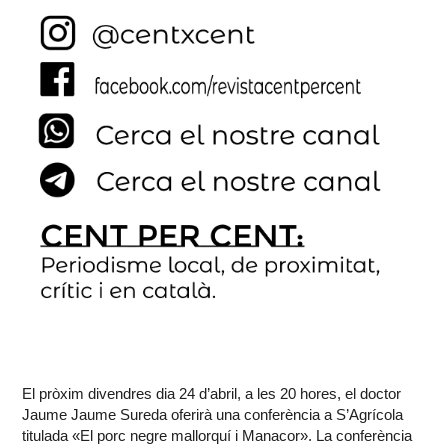
El pròxim divendres dia 24 d’abril, a les 20 hores, el doctor
Jaume Jaume Sureda oferirà una conferència a S’Agrícola
titulada «El porc negre mallorquí i Manacor». La conferència