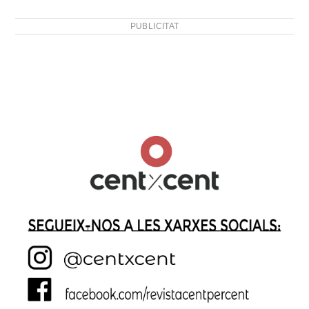
PUBLICITAT