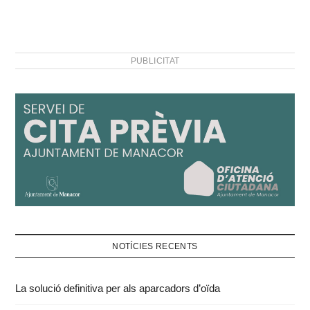
PUBLICITAT
NOTÍCIES RECENTS
La solució definitiva per als aparcadors d’oïda