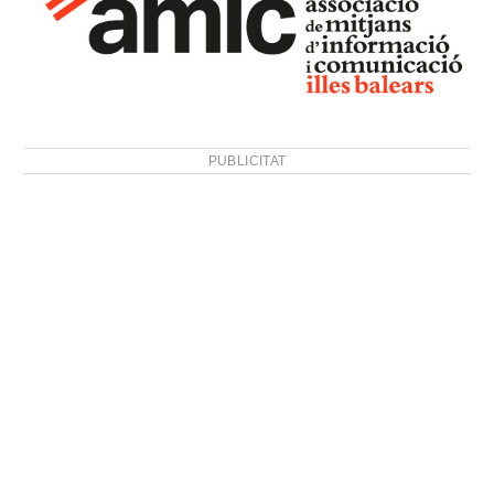
PUBLICITAT