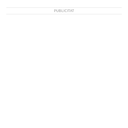
PUBLICITAT