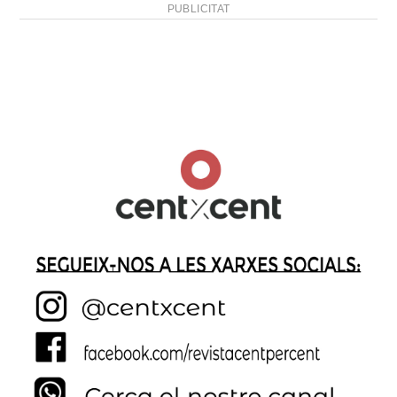
PUBLICITAT