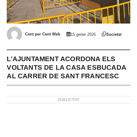
Cent per Cent Web
15 gener 2026
Societat
L’AJUNTAMENT ACORDONA ELS
VOLTANTS DE LA CASA ESBUCADA
AL CARRER DE SANT FRANCESC
PUBLICITAT