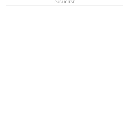
PUBLICITAT