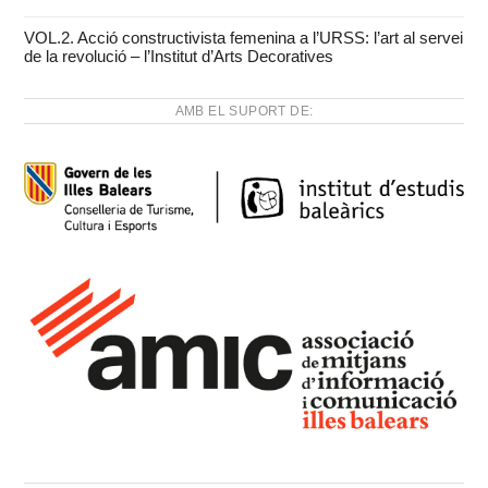
VOL.2. Acció constructivista femenina a l’URSS: l’art al servei
de la revolució – l’Institut d’Arts Decoratives
AMB EL SUPORT DE: