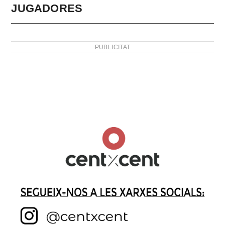
JUGADORES
PUBLICITAT