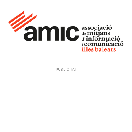
PUBLICITAT