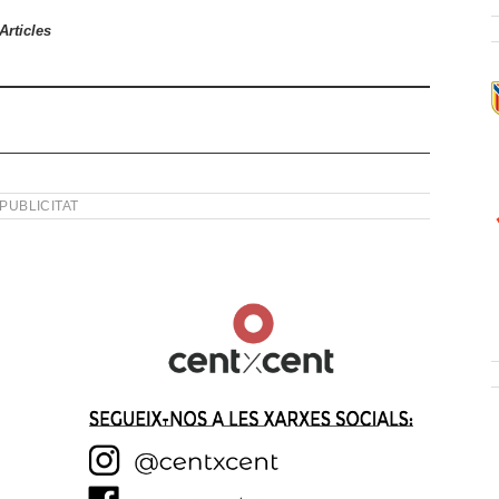
Articles
PUBLICITAT