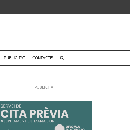
PUBLICITAT
CONTACTE
PUBLICITAT