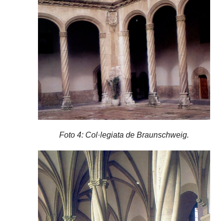
Foto 4: Col·legiata de Braunschweig.