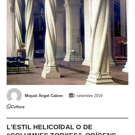
Miquel Àngel Cabrer
2 setembre 2019
Cultura
L’ESTIL HELICOÏDAL O DE