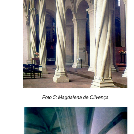
Foto 5: Magdalena de Olivença