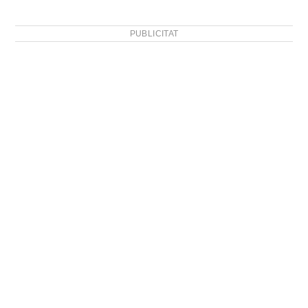
PUBLICITAT