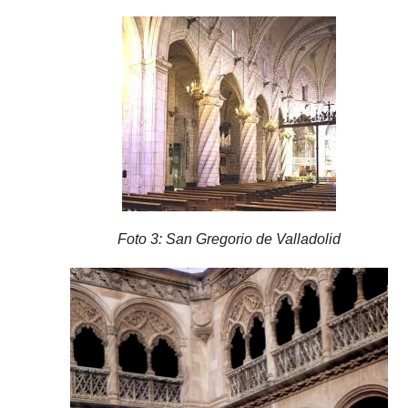
Foto 3: San Gregorio de Valladolid