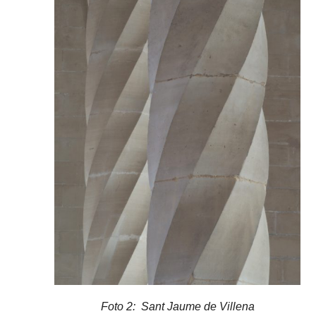
Foto 2: Sant Jaume de Villena