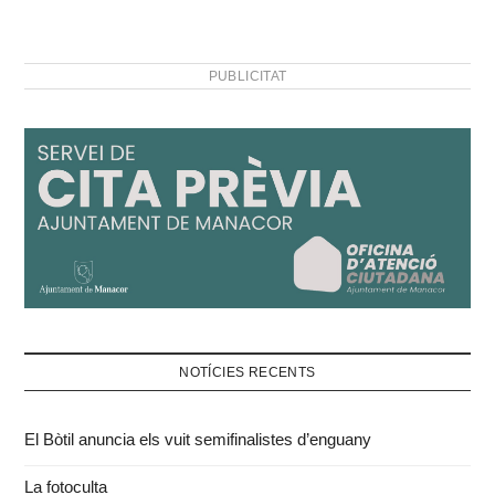
PUBLICITAT
NOTÍCIES RECENTS
El Bòtil anuncia els vuit semifinalistes d’enguany
La fotoculta