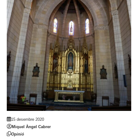
15 desembre 2020
Miquel Àngel Cabrer
Opinió