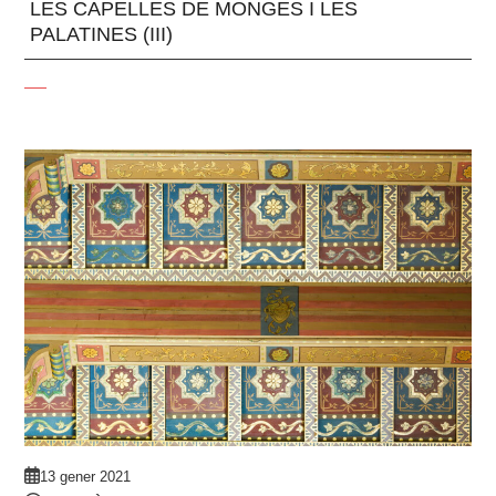
LES CAPELLES DE MONGES I LES
PALATINES (III)
13 gener 2021