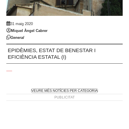
31 maig 2020
Miquel Àngel Cabrer
General
EPIDÈMIES, ESTAT DE BENESTAR I
EFICIÈNCIA ESTATAL (I)
VEURE MÉS NOTÍCIES PER CATEGORIA
PUBLICITAT