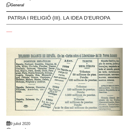
General
PATRIA I RELIGIÓ (III). LA IDEA D’EUROPA
9 juliol 2020