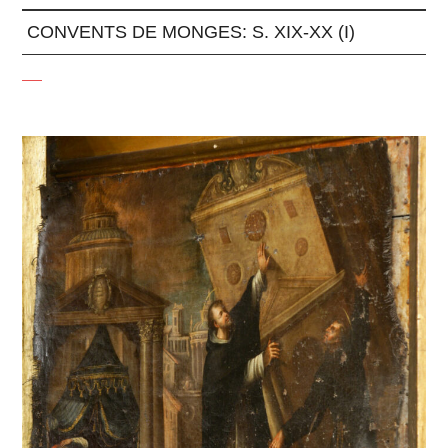
CONVENTS DE MONGES: S. XIX-XX (I)