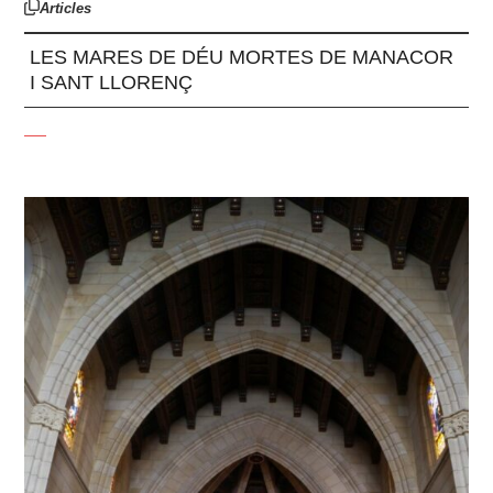
Articles
LES MARES DE DÉU MORTES DE MANACOR
I SANT LLORENÇ