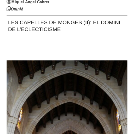
Miquel Àngel Cabrer
Opinió
LES CAPELLES DE MONGES (II): EL DOMINI
DE L’ECLECTICISME