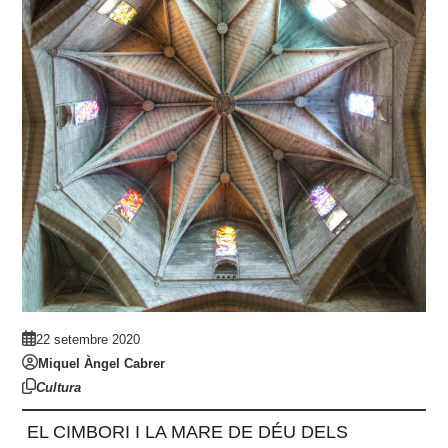
22 setembre 2020
Miquel Àngel Cabrer
Cultura
EL CIMBORI I LA MARE DE DÉU DELS