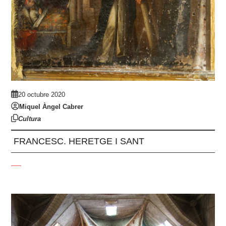
20 octubre 2020
Miquel Àngel Cabrer
Cultura
FRANCESC. HERETGE I SANT