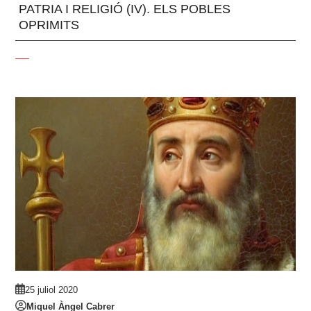
PATRIA I RELIGIÓ (IV). ELS POBLES
OPRIMITS
25 juliol 2020
Miquel Àngel Cabrer