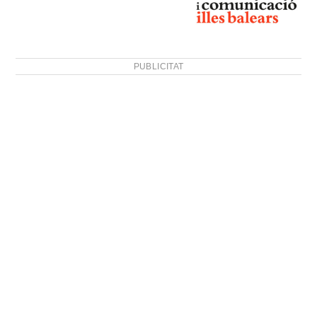
PUBLICITAT