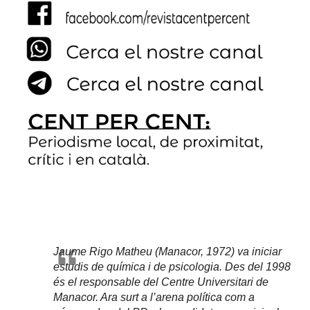
Jaume Rigo Matheu (Manacor, 1972) va iniciar
estudis de química i de psicologia. Des del 1998
és el responsable del Centre Universitari de
Manacor. Ara surt a l’arena política com a