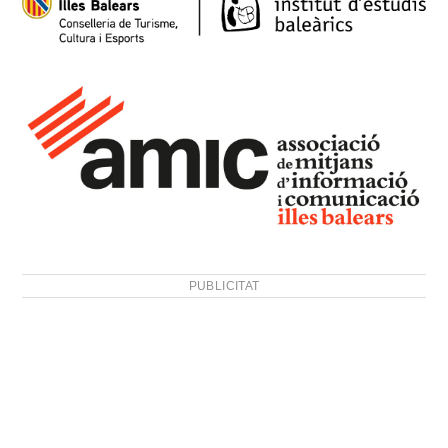
PUBLICITAT