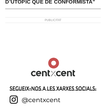
D’UTÒPIC QUE DE CONFORMISTA”
PUBLICITAT