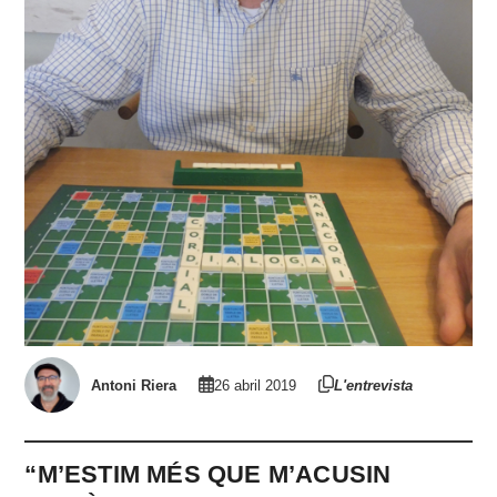
Antoni Riera
26 abril 2019
L'entrevista
“M’ESTIM MÉS QUE M’ACUSIN