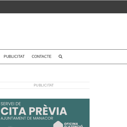
PUBLICITAT
CONTACTE
PUBLICITAT