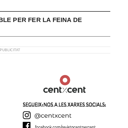
LE PER FER LA FEINA DE
PUBLICITAT