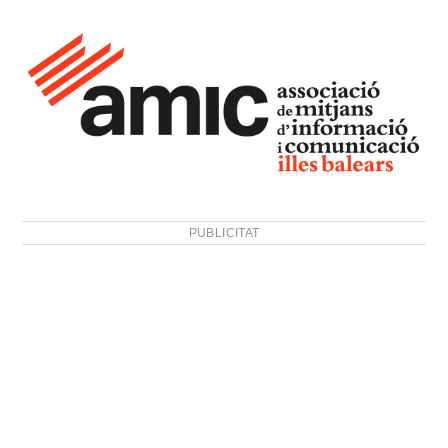
PUBLICITAT