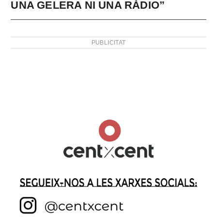
UNA GELERA NI UNA RÀDIO”
PUBLICITAT