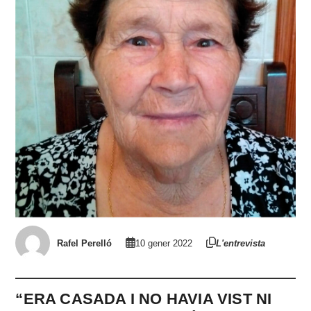
Rafel Perelló
10 gener 2022
L'entrevista
“ERA CASADA I NO HAVIA VIST NI