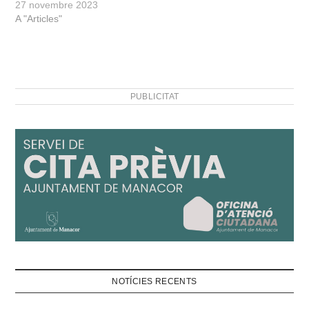
27 novembre 2023
A "Articles"
PUBLICITAT
NOTÍCIES RECENTS