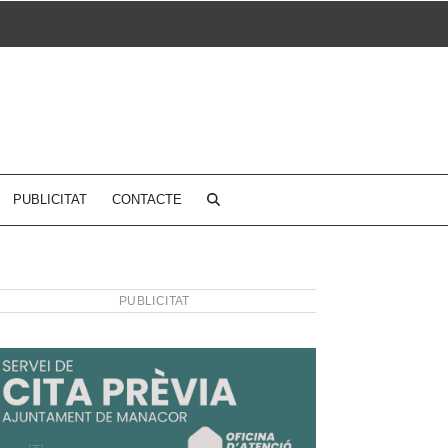
PUBLICITAT
CONTACTE
PUBLICITAT