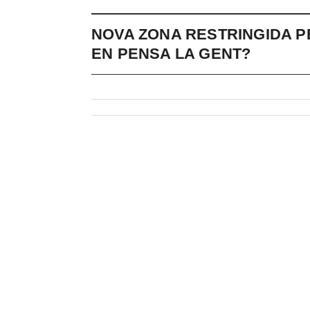
NOVA ZONA RESTRINGIDA P
EN PENSA LA GENT?