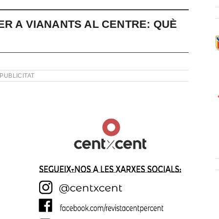
ER A VIANANTS AL CENTRE: QUÈ
PUBLICITAT