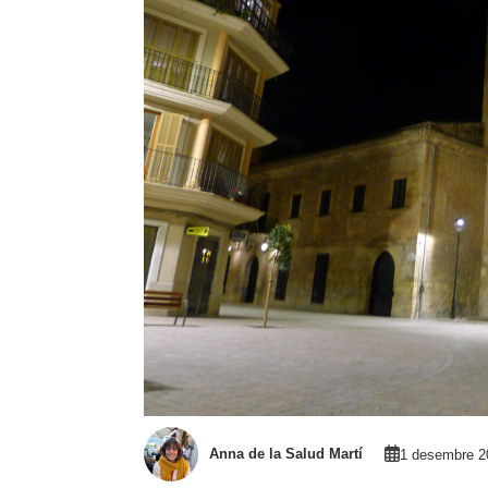
Anna de la Salud Martí
1 desembre 2