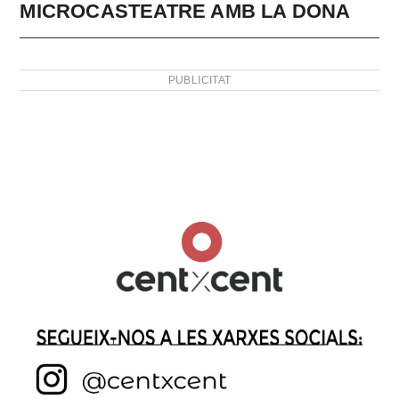
MICROCASTEATRE AMB LA DONA
PUBLICITAT