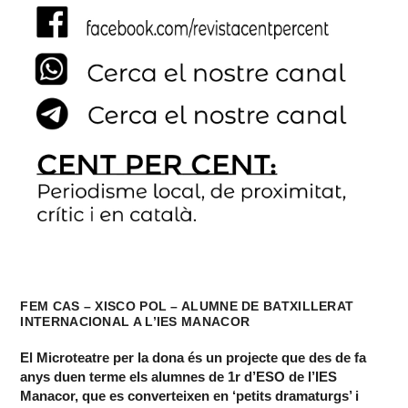
FEM CAS – XISCO POL – ALUMNE DE BATXILLERAT
INTERNACIONAL A L’IES MANACOR
El Microteatre per la dona és un projecte que des de fa
anys duen terme els alumnes de 1r d’ESO de l’IES
Manacor, que es converteixen en ‘petits dramaturgs’ i