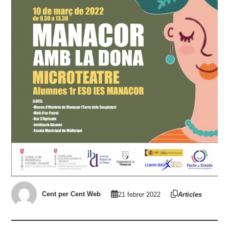
Cent per Cent Web
21 febrer 2022
Articles