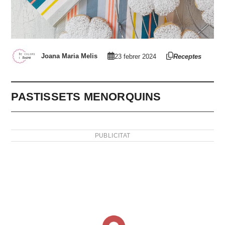
Joana Maria Melis
23 febrer 2024
Receptes
PASTISSETS MENORQUINS
PUBLICITAT