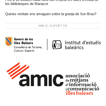
les biblioteques de Manacor
Quines veritats ens amaguen sobre la granja de Son Brau?
AMB EL SUPORT DE: