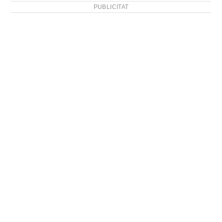
PUBLICITAT