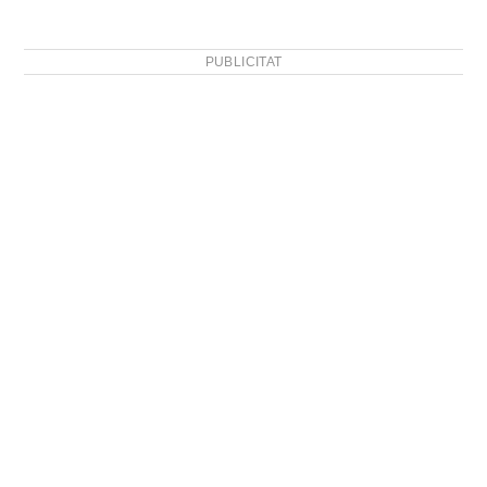
PUBLICITAT