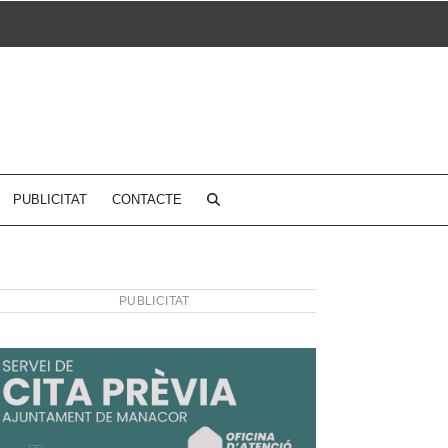
PUBLICITAT
CONTACTE
PUBLICITAT