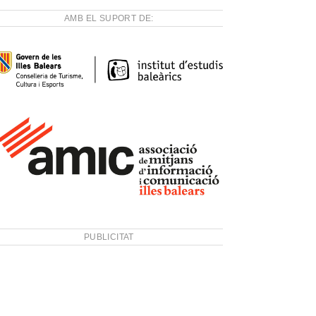
AMB EL SUPORT DE:
PUBLICITAT