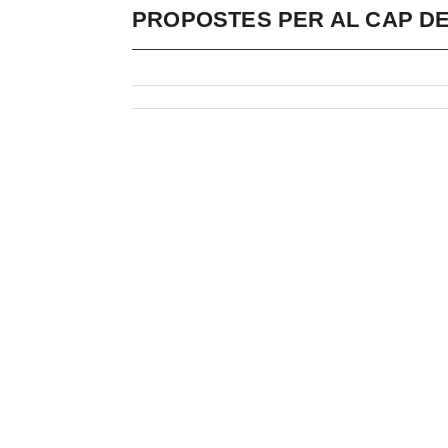
PROPOSTES PER AL CAP D