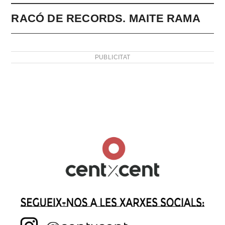
RACÓ DE RECORDS. MAITE RAMA
PUBLICITAT