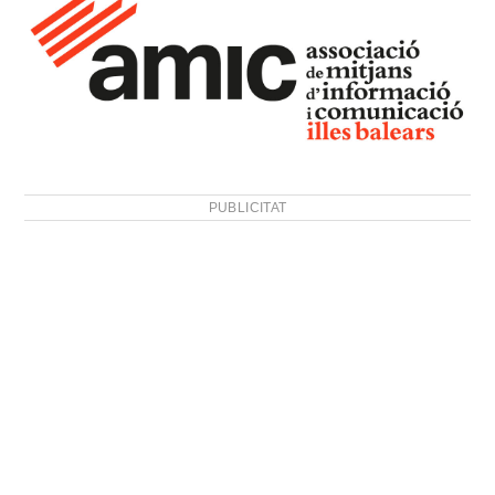
PUBLICITAT