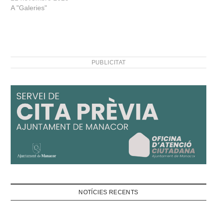
A "Galeries"
PUBLICITAT
NOTÍCIES RECENTS