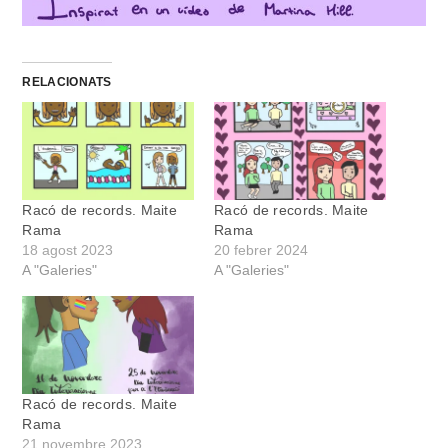
RELACIONATS
Racó de records. Maite
Racó de records. Maite
Rama
Rama
18 agost 2023
20 febrer 2024
A "Galeries"
A "Galeries"
Racó de records. Maite
Rama
21 novembre 2023