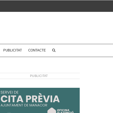
PUBLICITAT
CONTACTE
PUBLICITAT