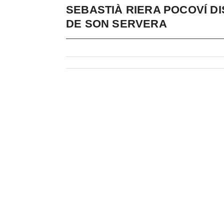
SEBASTIÀ RIERA POCOVÍ D
DE SON SERVERA