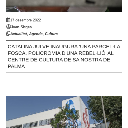
17 desembre 2022
Joan Sitges
,
,
Actualitat
Agenda
Cultura
CATALINA JULVE INAUGURA ‘UNA PARCEL·LA
FOSCA. POLICROMIA D’UNA REBEL·LIÓ’ AL
CENTRE DE CULTURA DE SA NOSTRA DE
PALMA