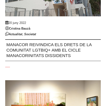
20 juny 2022
Cristina Bauzà
,
Actualitat
Societat
MANACOR REIVINDICA ELS DRETS DE LA
COMUNITAT LGTBIQ+ AMB EL CICLE
MANACORINITATS DISSIDENTS