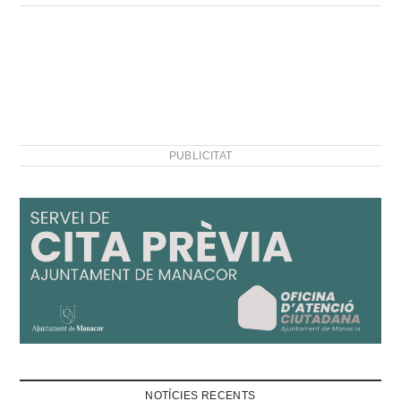
PUBLICITAT
NOTÍCIES RECENTS