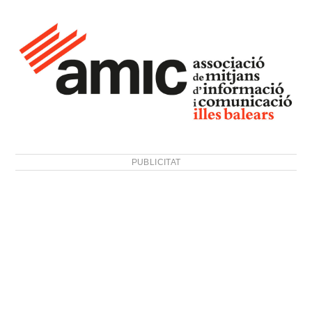
PUBLICITAT