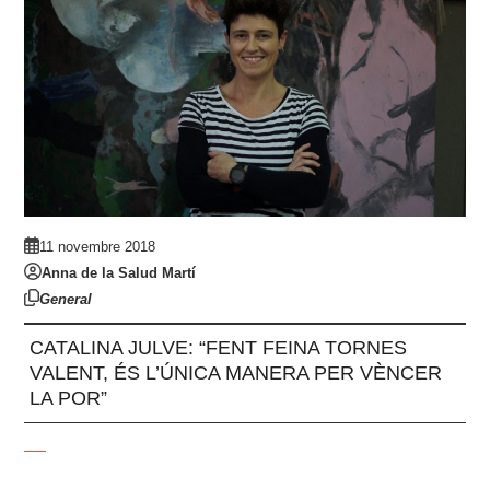
11 novembre 2018
Anna de la Salud Martí
General
CATALINA JULVE: “FENT FEINA TORNES
VALENT, ÉS L’ÚNICA MANERA PER VÈNCER
LA POR”