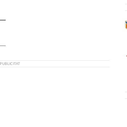
PUBLICITAT