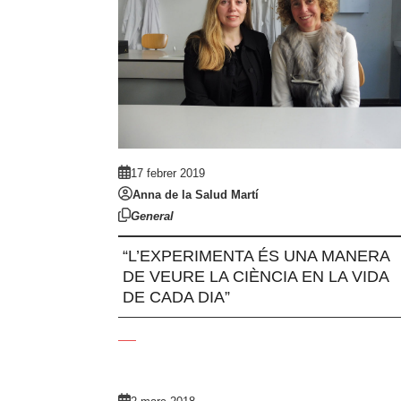
17 febrer 2019
Anna de la Salud Martí
General
“L’EXPERIMENTA ÉS UNA MANERA
DE VEURE LA CIÈNCIA EN LA VIDA
DE CADA DIA”