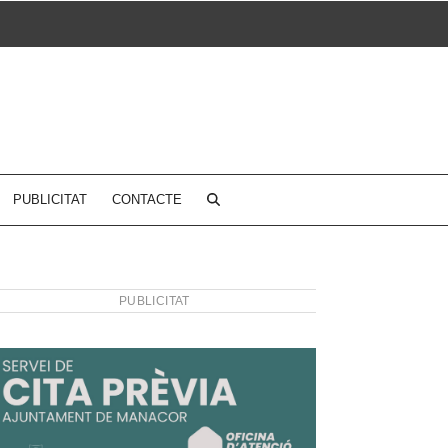
PUBLICITAT
CONTACTE
PUBLICITAT