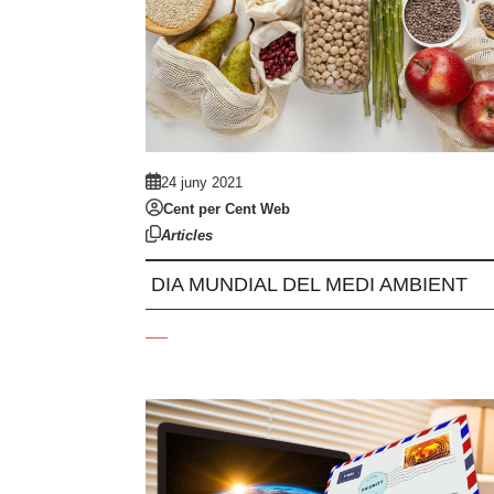
24 juny 2021
Cent per Cent Web
Articles
DIA MUNDIAL DEL MEDI AMBIENT