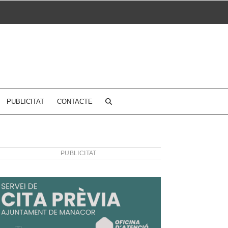
PUBLICITAT
CONTACTE
PUBLICITAT