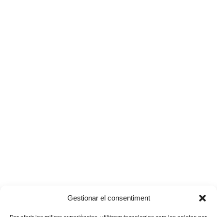
Gestionar el consentiment