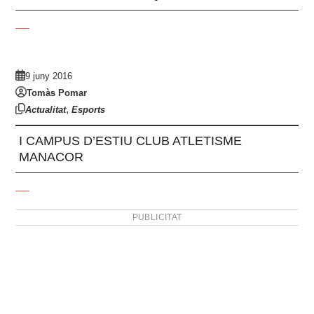
9 juny 2016
Tomàs Pomar
,
Actualitat
Esports
I CAMPUS D’ESTIU CLUB ATLETISME
MANACOR
PUBLICITAT