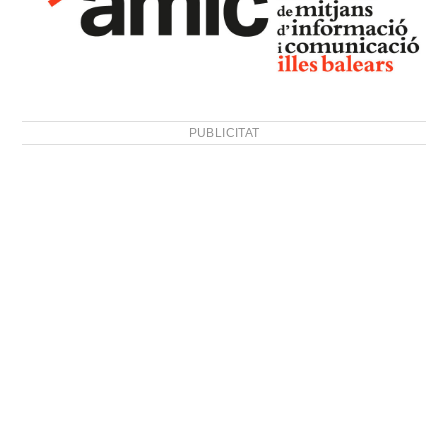
PUBLICITAT