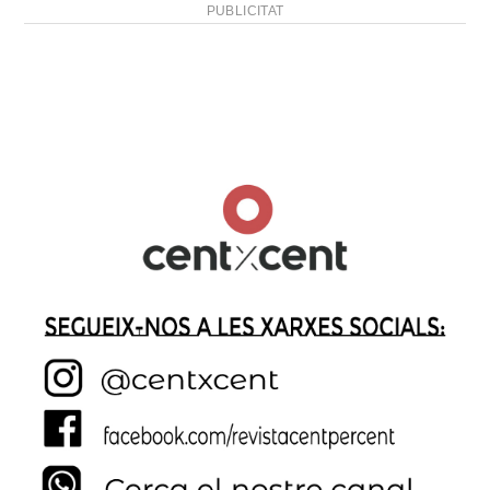
PUBLICITAT