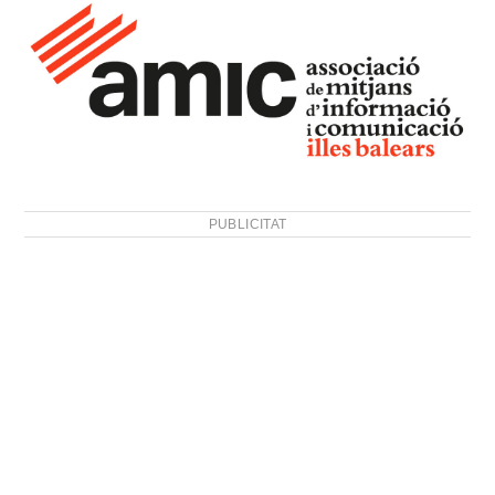
PUBLICITAT