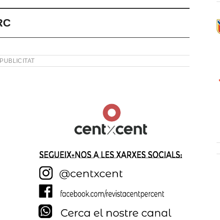
RC
PUBLICITAT