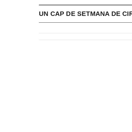
UN CAP DE SETMANA DE CI