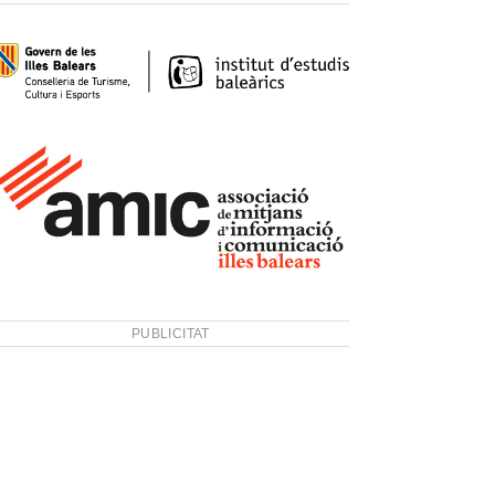
PUBLICITAT