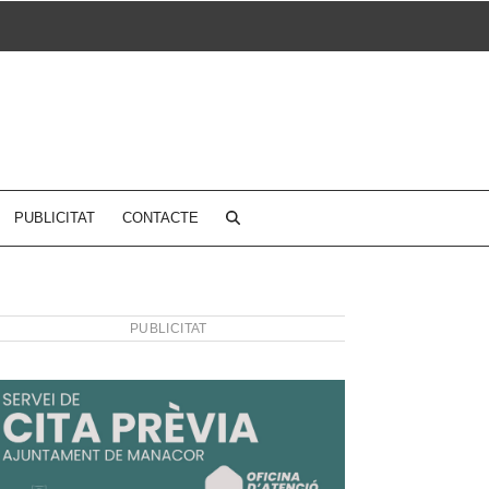
PUBLICITAT
CONTACTE
PUBLICITAT