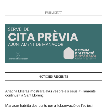
PUBLICITAT
NOTÍCIES RECENTS
Ariadna Lliteras mostrarà avui vespre els seus «Filaments
continus» a Sant Llorenç
Manacor habilita dos punts per a l’observació de l’eclipsi