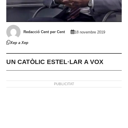
Redacció Cent per Cent
18 novembre 2019
Xep a Xep
UN CATÒLIC ESTEL·LAR A VOX
PUBLICITAT