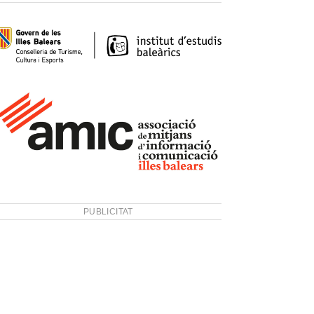
PUBLICITAT