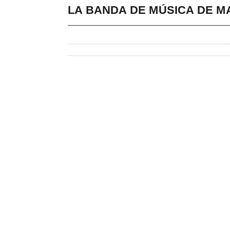
LA BANDA DE MÚSICA DE M