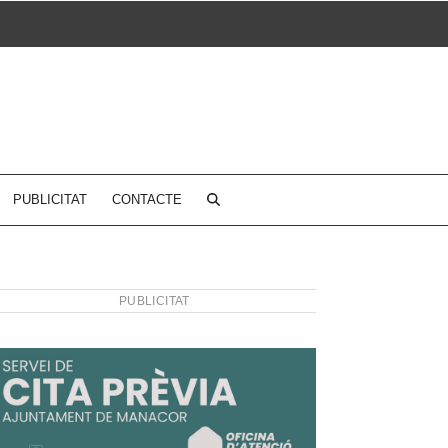
PUBLICITAT
CONTACTE
PUBLICITAT