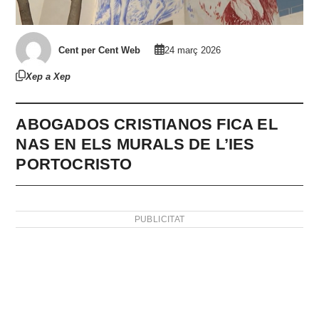
Cent per Cent Web
24 març 2026
Xep a Xep
ABOGADOS CRISTIANOS FICA EL
NAS EN ELS MURALS DE L’IES
PORTOCRISTO
PUBLICITAT