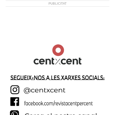
PUBLICITAT