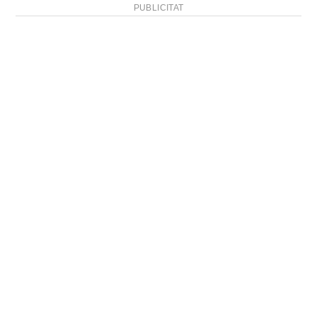
PUBLICITAT