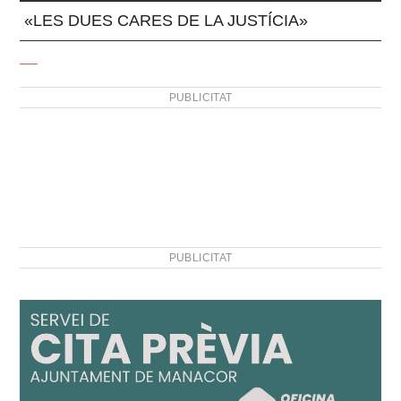
«LES DUES CARES DE LA JUSTÍCIA»
PUBLICITAT
PUBLICITAT