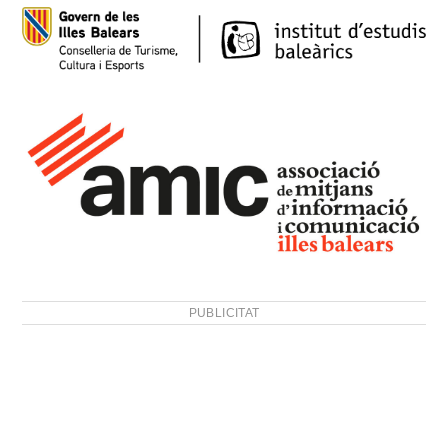
PUBLICITAT