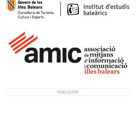
PUBLICITAT