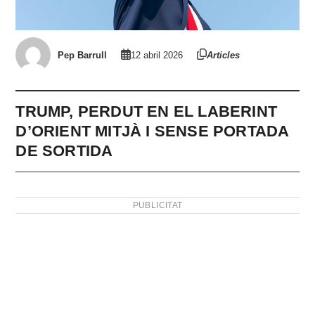
Pep Barrull
12 abril 2026
Articles
TRUMP, PERDUT EN EL LABERINT
D’ORIENT MITJÀ I SENSE PORTADA
DE SORTIDA
PUBLICITAT