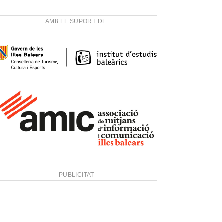
AMB EL SUPORT DE:
PUBLICITAT