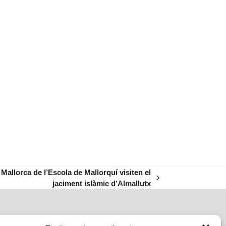
Mallorca de l’Escola de Mallorquí visiten el
jaciment islàmic d’Almallutx