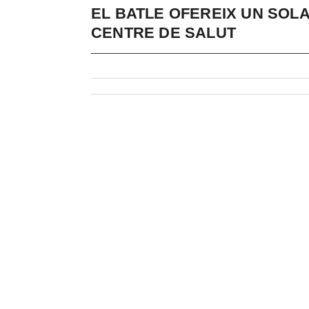
EL BATLE OFEREIX UN SOL
CENTRE DE SALUT