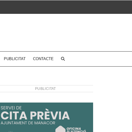
PUBLICITAT
CONTACTE
PUBLICITAT