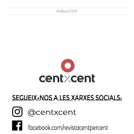
PUBLICITAT