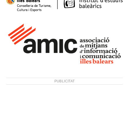
PUBLICITAT