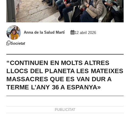
Anna de la Salud Martí
12 abril 2026
Societat
“CONTINUEN EN MOLTS ALTRES
LLOCS DEL PLANETA LES MATEIXES
MASSACRES QUE ES VAN DUR A
TERME L’ANY 36 A ESPANYA»
PUBLICITAT