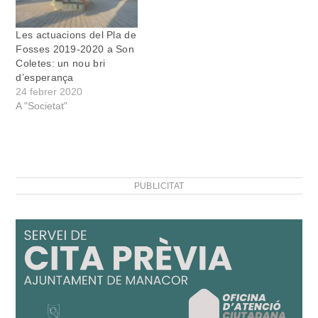
Les actuacions del Pla de
Fosses 2019-2020 a Son
Coletes: un nou bri
d’esperança
24 febrer 2020
A "Societat"
PUBLICITAT