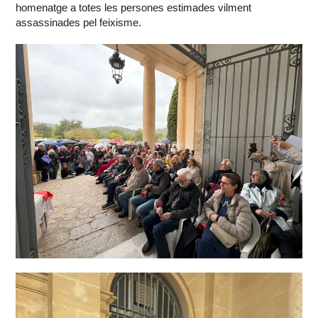
homenatge a totes les persones estimades vilment
assassinades pel feixisme.