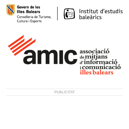
PUBLICITAT