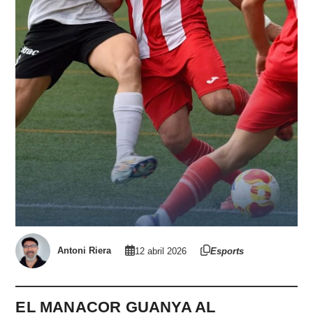
Antoni Riera
12 abril 2026
Esports
EL MANACOR GUANYA AL