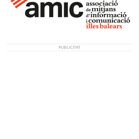
PUBLICITAT