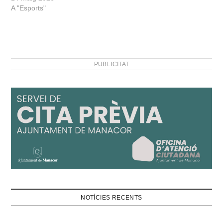
A "Esports"
PUBLICITAT
NOTÍCIES RECENTS