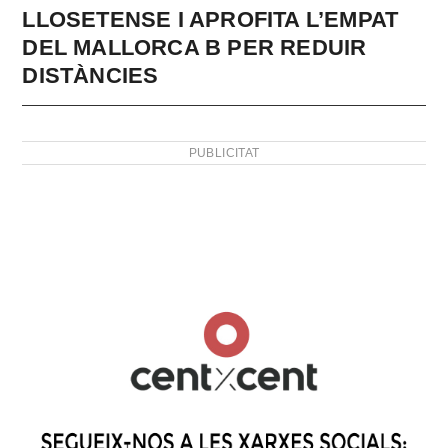
LLOSETENSE I APROFITA L’EMPAT
DEL MALLORCA B PER REDUIR
DISTÀNCIES
PUBLICITAT