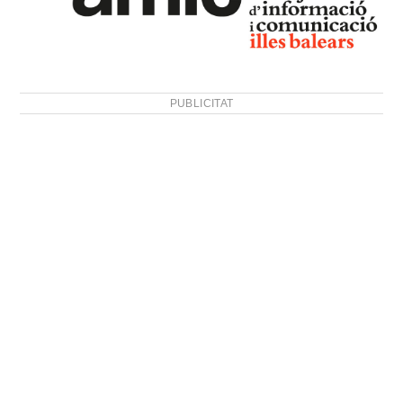
PUBLICITAT