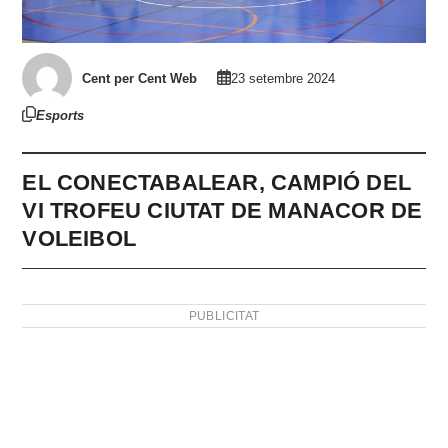
Cent per Cent Web
23 setembre 2024
Esports
EL CONECTABALEAR, CAMPIÓ DEL
VI TROFEU CIUTAT DE MANACOR DE
VOLEIBOL
PUBLICITAT