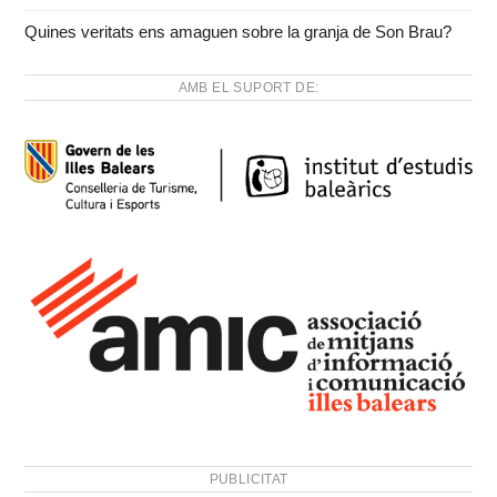
Quines veritats ens amaguen sobre la granja de Son Brau?
AMB EL SUPORT DE:
PUBLICITAT