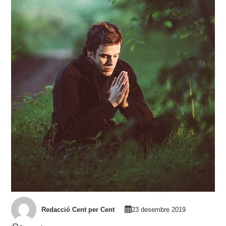
Redacció Cent per Cent
23 desembre 2019