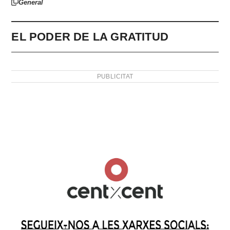
General
EL PODER DE LA GRATITUD
PUBLICITAT