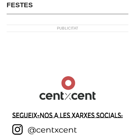
FESTES
PUBLICITAT