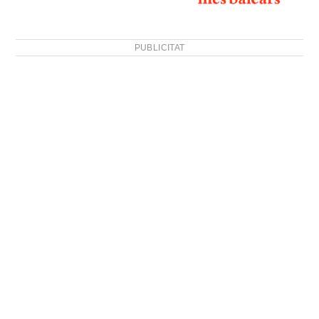
PUBLICITAT