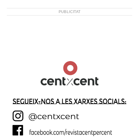
PUBLICITAT