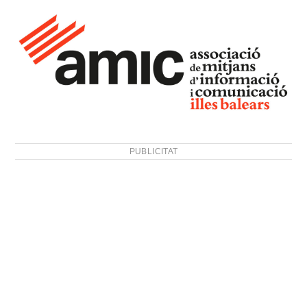
PUBLICITAT