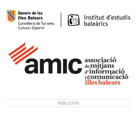
PUBLICITAT