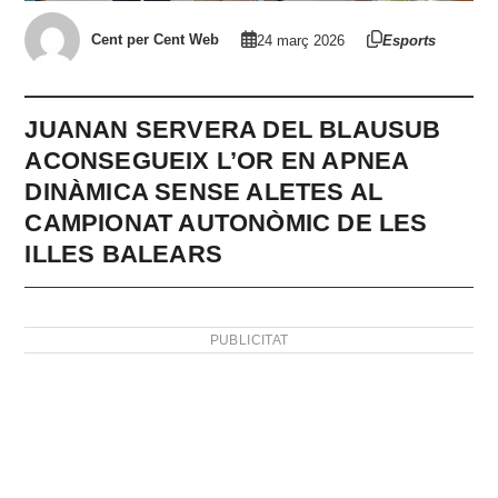
Cent per Cent Web
24 març 2026
Esports
JUANAN SERVERA DEL BLAUSUB
ACONSEGUEIX L’OR EN APNEA
DINÀMICA SENSE ALETES AL
CAMPIONAT AUTONÒMIC DE LES
ILLES BALEARS
PUBLICITAT