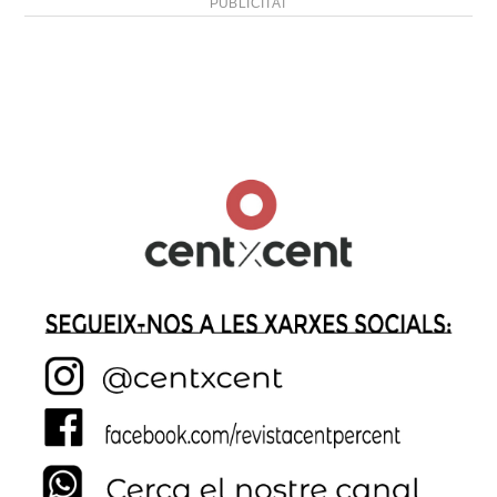
PUBLICITAT