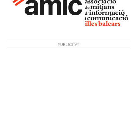
PUBLICITAT