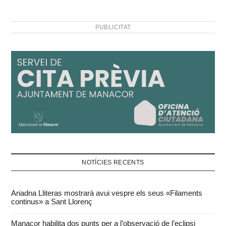
PUBLICITAT
NOTÍCIES RECENTS
Ariadna Lliteras mostrarà avui vespre els seus «Filaments
continus» a Sant Llorenç
Manacor habilita dos punts per a l’observació de l’eclipsi