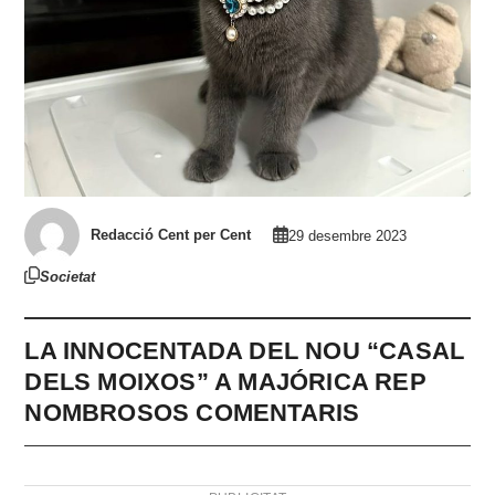
Redacció Cent per Cent
29 desembre 2023
Societat
LA INNOCENTADA DEL NOU “CASAL
DELS MOIXOS” A MAJÓRICA REP
NOMBROSOS COMENTARIS