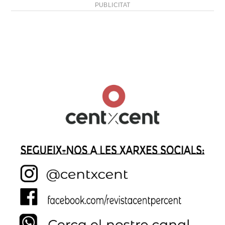
PUBLICITAT