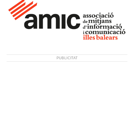
PUBLICITAT