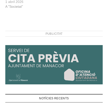
1 abril 2026
A "Societat"
PUBLICITAT
NOTÍCIES RECENTS